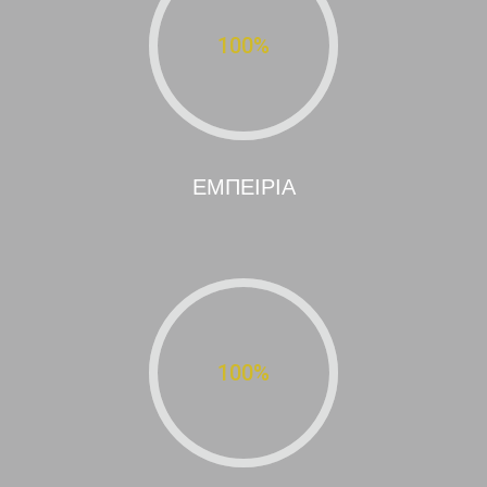
100
%
ΕΜΠΕΙΡΙΑ
100
%