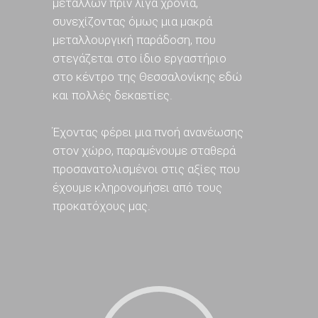
μετάλλων πριν λίγα χρόνια,
συνεχίζοντας όμως μια μακρά
μεταλλουργική παράδοση, που
στεγάζεται στο ίδιο εργαστήριο
στο κέντρο της Θεσσαλονίκης εδώ
και πολλές δεκαετίες.
Έχοντας φέρει μια πνοή ανανέωσης
στον χώρο, παραμένουμε σταθερά
προσανατολισμένοι στις αξίες που
έχουμε κληρονομήσει από τους
προκατόχους μας.