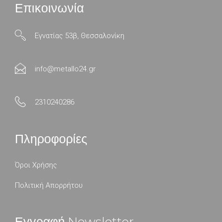
Επικοινωνία
Εγνατίας 53β, Θεσσαλονίκη
info@metallo24.gr
2310240286
Πληροφορίες
Όροι Χρήσης
Πολιτική Απορρήτου
Εγγραφή Newsletter