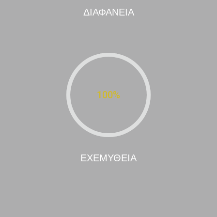
ΔΙΑΦΑΝΕΙΑ
100
%
ΕΧΕΜΥΘΕΙΑ