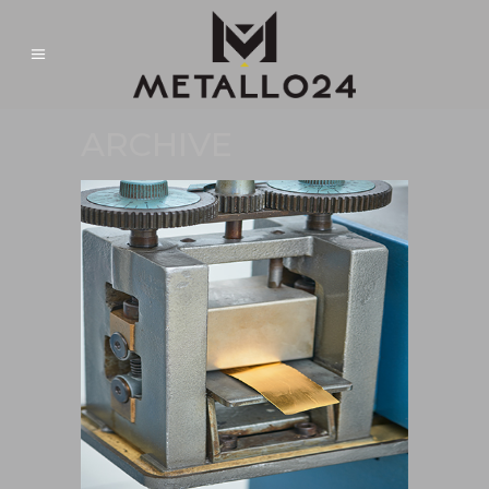
ARCHIVE