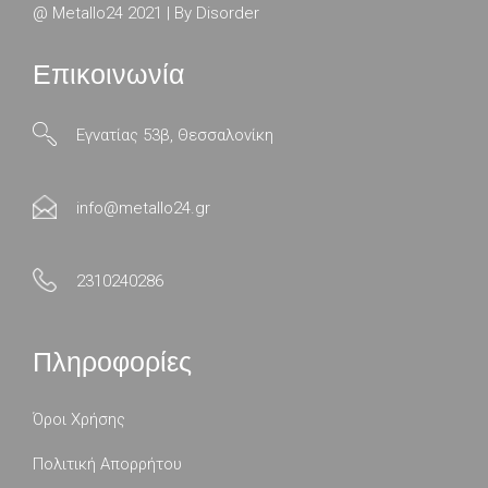
@ Metallo24 2021 | By
Disorder
Επικοινωνία
Εγνατίας 53β, Θεσσαλονίκη
info@metallo24.gr
2310240286
Πληροφορίες
Όροι Χρήσης
Πολιτική Απορρήτου