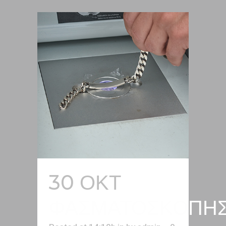
30 ΟΚΤ
ΦΑΣΜΑΤΟΣΚΟΠΗ