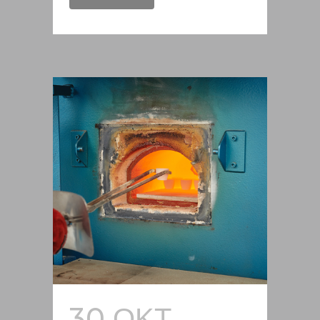
30 ΟΚΤ